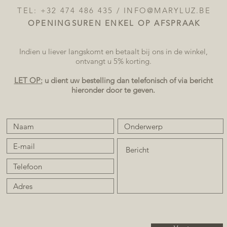
TEL: +32 474 486 435 /
INFO@MARYLUZ.BE
OPENINGSUREN ENKEL OP AFSPRAAK
Indien u liever langskomt en betaalt bij ons in de winkel,
ontvangt u 5% korting.
LET OP:
u dient uw bestelling dan telefonisch of via bericht
hieronder door te geven.